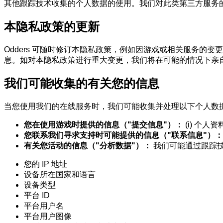
其他跟踪技术收集的个人数据的使用。我们对此类第三方服务
本隐私政策的更新
Odders 可随时修订本隐私政策，例如因游戏或相关服务
息。如对本隐私政策进行重大变更，我们将在可能的情况下亲
我们可能收集的有关您的信息
当您使用我们的在线服务时，我们可能收集并处理以下个人数据
您在使用游戏时提供的信息（"提交信息"）：
(i) 个人
您联系我们寻求支持时可能提供的信息（"联系信息"）：
有关您活动的信息（"分析数据"）：
我们可能通过跟踪
您的 IP 地址
设备所在国家和语言
设备类型
平台 ID
平台用户名
平台用户图像