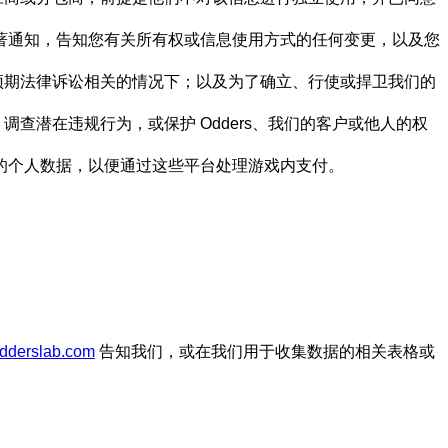
著通知，告知您有关所有权或信息使用方式的任何变更，以及您
预期法律诉讼相关的情况下；以及为了确立、行使或捍卫我们的
潜在违规行为，或保护 Odders、我们的客户或他人的权
披露您的个人数据，以便通过这些平台处理游戏内支付。
dderslab.com
告知我们，或在我们用于收集数据的相关表格或