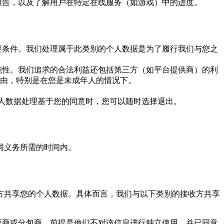
报告，以及了解用户在特定在线服务（如游戏）中的进度。
要条件。我们处理属于此类别的个人数据是为了履行我们与您之
能性。我们追求的合法利益还包括第三方（如平台提供商）的利
由，特别是在您是未成年人的情况下。
个人数据处理基于您的同意时，您可以随时选择退出。
同义务所需的时间内。
方共享您的个人数据。具体而言，我们与以下类别的接收方共享
应商或分包商，前提是他们不对该信息进行独立使用，并已同意