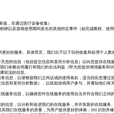
估算值，非通过医疗设备收集）
程碑以及游戏使用期间发生的其他特定事件（如完成教程、使用的
供更好的服务。具体而言，我们出于以下目的收集和处理个人数
有关您的信息（包括提交信息和某些分析信息）以向您提供在线
我们依赖合同履行和我们的合法利益（即为您提供增强服务和功
康状况的信息。
服务信息，以便根据我们之间达成的使用条款，适当回应您通过
交信息和某些分析数据），以鼓励游戏用户参与，并通知他们有
在线服务信息，以确保您对在线服务的使用合法并符合我们之间
的信息，以分析和改进我们的在线服务，并开发新的在线服务。这
 提高我们在线服务的质量，为用户提供更好的体验；(iii) 识别