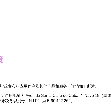
策
 "我们"）开发和/或发布的应用程序及其他产品和服务，详情如下所述。
地址为 Avenida Santa Clara de Cuba, 4, Nave
牙税务识别号（N.I.F.）为 B-90.422.262。