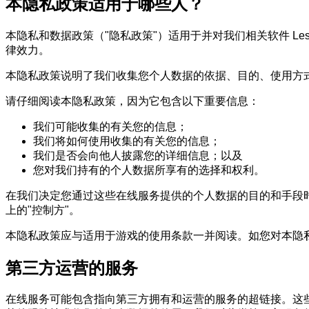
本隐私政策适用于哪些人？
本隐私和数据政策（"隐私政策"）适用于并对我们相关软件 Les 
律效力。
本隐私政策说明了我们收集您个人数据的依据、目的、使用方
请仔细阅读本隐私政策，因为它包含以下重要信息：
我们可能收集的有关您的信息；
我们将如何使用收集的有关您的信息；
我们是否会向他人披露您的详细信息；以及
您对我们持有的个人数据所享有的选择和权利。
在我们决定您通过这些在线服务提供的个人数据的目的和手段时，我们是
上的"控制方"。
本隐私政策应与适用于游戏的使用条款一并阅读。如您对本隐
第三方运营的服务
在线服务可能包含指向第三方拥有和运营的服务的超链接。这些