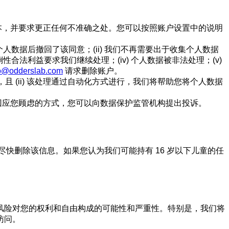
本，并要求更正任何不准确之处。您可以按照账户设置中的说明
人数据后撤回了该同意；(ii) 我们不再需要出于收集个人数据
性合法利益要求我们继续处理；(iv) 个人数据被非法处理；(v)
fo@odderslab.com
请求删除账户。
，且 (ii) 该处理通过自动化方式进行，我们将帮助您将个人数据
回应您顾虑的方式，您可以向数据保护监管机构提出投诉。
尽快删除该信息。如果您认为我们可能持有 16 岁以下儿童的任
风险对您的权利和自由构成的可能性和严重性。特别是，我们将
访问。