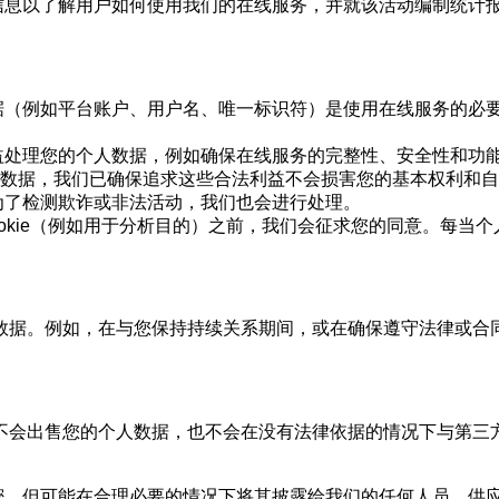
信息以了解用户如何使用我们的在线服务，并就该活动编制统计
据（例如平台账户、用户名、唯一标识符）是使用在线服务的必
益处理您的个人数据，例如确保在线服务的完整性、安全性和功
数据，我们已确保追求这些合法利益不会损害您的基本权利和自
为了检测欺诈或非法活动，我们也会进行处理。
ookie（例如用于分析目的）之前，我们会征求您的同意。每当
数据。例如，在与您保持持续关系期间，或在确保遵守法律或合
不会出售您的个人数据，也不会在没有法律依据的情况下与第三
密，但可能在合理必要的情况下将其披露给我们的任何人员、供