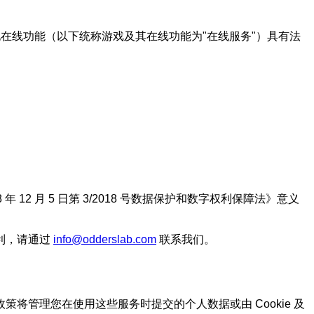
任何其他在线功能（以下统称游戏及其在线功能为"在线服务"）具有法
2 月 5 日第 3/2018 号数据保护和数字权利保障法》意义
利，请通过
info@odderslab.com
联系我们。
管理您在使用这些服务时提交的个人数据或由 Cookie 及