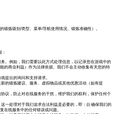
锻炼级别/类型、菜单/导航使用情况、锻炼准确性）。
据：
服务。例如，我们需要以此方式处理信息，以记录您在游戏中的
能的商业利益）作为法律依据。我们不会主动收集有关您的特
游戏提出的询问和支持请求。
关新的锻炼建议、服务、虚拟物品或其他优惠活动（如有提
的协议，防止对在线服务的干扰，维护我们的权利，保护任何个
一处理对于我们追求合法利益是必要的，即：(i) 确保我们的
并修复在线服务中的任何错误或问题。