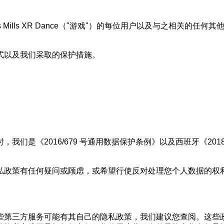
Mills XR Dance（"游戏"）的每位用户以及与之相关的
式以及我们采取的保护措施。
《2016/679 号通用数据保护条例》以及西班牙《2018 年 1
私政策有任何疑问或顾虑，或希望行使反对处理您个人数据的权
第三方服务可能有其自己的隐私政策，我们建议您查阅。这些政策将