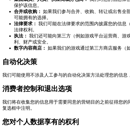
保护该信息。
合并或收购：
如果我们参与合并、收购、转让或出售全部
可能拥有的选择。
法律要求：
我们可能在法律要求的范围内披露您的信息
法律权利。
执法：
我们还可能向第三方（例如游戏平台运营商、游戏
利、财产或安全。
数字内容商店：
如果我们的游戏通过第三方商店服务（如 S
自动化决策
我们可能使用不涉及人工参与的自动化决策方法处理您的信息
消费者控制和退出选项
我们将在收集您的信息用于需要同意的营销目的之前征得您的
复选框中注明。
您对个人数据享有的权利