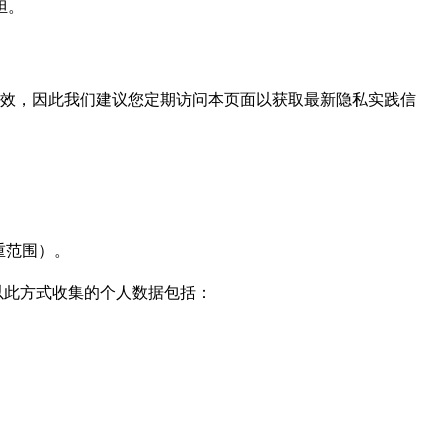
担。
起生效，因此我们建议您定期访问本页面以获取最新隐私实践信
体重范围）。
以此方式收集的个人数据包括：