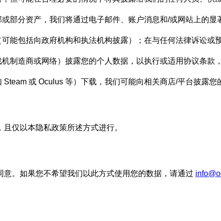
或部分资产，我们将通过电子邮件、账户消息和/或网站上的显
（可能包括向政府机构和执法机构披露）；在与任何法律诉讼或
机制造商或网络）披露您的个人数据，以执行或适用协议条款，调查
team 或 Oculus 等）下载，我们可能向相关商店/平台
，且仅以本隐私政策所述方式进行。
同意。如果您不希望我们以此方式使用您的数据，请通过
info@o