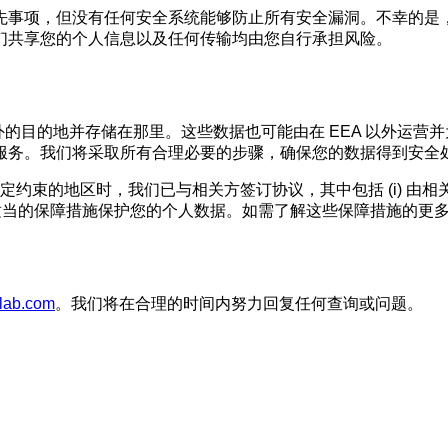
先事项，但没有任何安全系统能够防止所有安全漏洞。不幸的是
们共享您的个人信息以及任何传输均由您自行承担风险。
外的目的地并存储在那里。这些数据也可能由在 EEA 以外运
服务。我们将采取所有合理必要的步骤，确保您的数据得到安全
决定约束的地区时，我们已与相关方签订协议，其中包括 (i) 
使用适当的保障措施保护您的个人数据。如需了解这些保障措施的更
lab.com
。我们将在合理的时间内努力回复任何查询或问题。