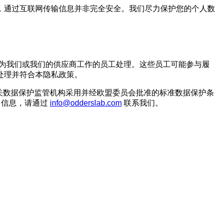
，通过互联网传输信息并非完全安全。我们尽力保护您的个人数
营并为我们或我们的供应商工作的员工处理。这些员工可能参与履
处理并符合本隐私政策。
由相关数据保护监管机构采用并经欧盟委员会批准的标准数据保护条
多信息，请通过
info@odderslab.com
联系我们。