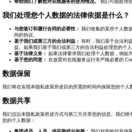
帮助我们了解您对在线服务的使用情况。
我们可能处理
我们处理您个人数据的法律依据是什么？
与您签订和履行合同的必要性：
我们收集的某些个人数
间的协议。
基于我们或第三方的合法利益：
有时，我们基于合法利
益。如果我们基于我们或第三方的合法利益处理您的个人
基于法律义务：
如果法律要求我们处理个人数据，例如
基于您的同意：
在放置对在线服务运行非严格必要的 C
数据保留
我们将在实现本隐私政策所述目的所需的时间内保留您的个人
数据共享
我们仅以本隐私政策所述方式与第三方共享您的信息。我们绝
您的个人数据：
集团成员、人员、供应商或分包商：
我们对您的信息保