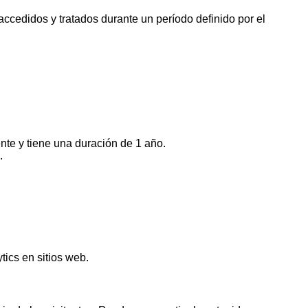
ccedidos y tratados durante un período definido por el
nte y tiene una duración de 1 año.
.
ics en sitios web.