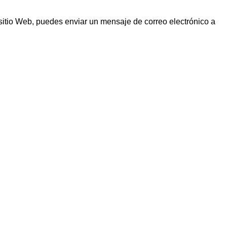
sitio Web, puedes enviar un mensaje de correo electrónico a