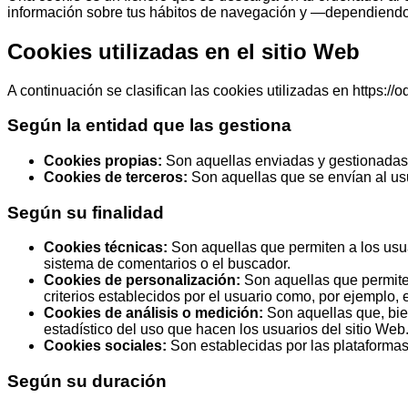
información sobre tus hábitos de navegación y —dependiendo de
Cookies utilizadas en el sitio Web
A continuación se clasifican las cookies utilizadas en https://
Según la entidad que las gestiona
Cookies propias:
Son aquellas enviadas y gestionadas
Cookies de terceros:
Son aquellas que se envían al us
Según su finalidad
Cookies técnicas:
Son aquellas que permiten a los usuar
sistema de comentarios o el buscador.
Cookies de personalización:
Son aquellas que permiten
criterios establecidos por el usuario como, por ejemplo, 
Cookies de análisis o medición:
Son aquellas que, bien
estadístico del uso que hacen los usuarios del sitio Web.
Cookies sociales:
Son establecidas por las plataformas
Según su duración