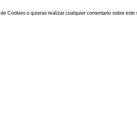
 de Cookies o quieras realizar cualquier comentario sobre este 