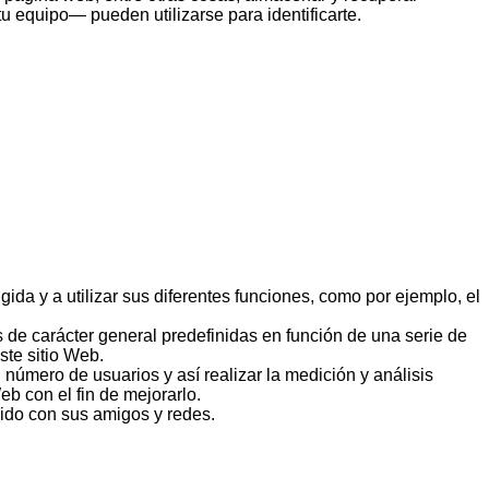
 equipo— pueden utilizarse para identificarte.
gida y a utilizar sus diferentes funciones, como por ejemplo, el
 de carácter general predefinidas en función de una serie de
ste sitio Web.
l número de usuarios y así realizar la medición y análisis
eb con el fin de mejorarlo.
nido con sus amigos y redes.